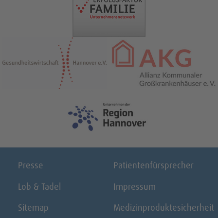
Presse
Patientenfürsprecher
Lob & Tadel
Impressum
Sitemap
Medizinproduktesicherheit