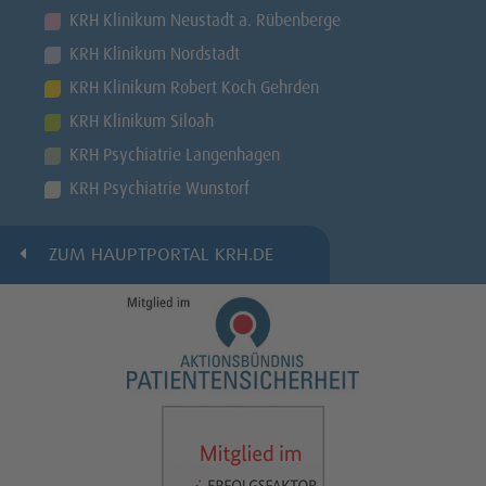
KRH Klinikum Neustadt a. Rübenberge
KRH Klinikum Nordstadt
KRH Klinikum Robert Koch Gehrden
KRH Klinikum Siloah
KRH Psychiatrie Langenhagen
KRH Psychiatrie Wunstorf
ZUM HAUPTPORTAL KRH.DE