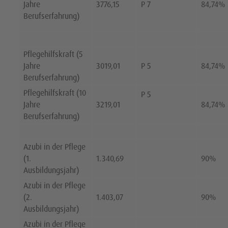
Jahre
3776,15
P 7
84,74%
Berufserfahrung)
Pflegehilfskraft (5
Jahre
3019,01
P 5
84,74%
Berufserfahrung)
Pflegehilfskraft (10
P 5
Jahre
3219,01
84,74%
Berufserfahrung)
Azubi in der Pflege
(1.
1.340,69
90%
Ausbildungsjahr)
Azubi in der Pflege
(2.
1.403,07
90%
Ausbildungsjahr)
Azubi in der Pflege