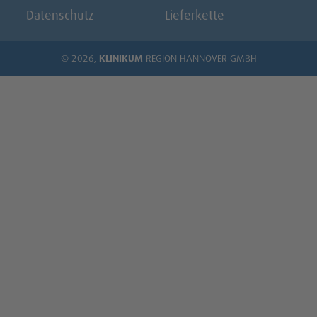
Datenschutz
Lieferkette
© 2026,
KLINIKUM
REGION HANNOVER GMBH