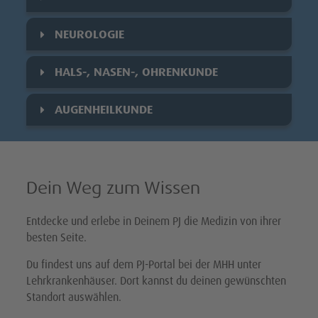
NEUROLOGIE
HALS-, NASEN-, OHRENKUNDE
AUGENHEILKUNDE
Dein Weg zum Wissen
Entdecke und erlebe in Deinem PJ die Medizin von ihrer
besten Seite.
Du findest uns auf dem PJ-Portal bei der MHH unter
Lehrkrankenhäuser. Dort kannst du deinen gewünschten
Standort auswählen.