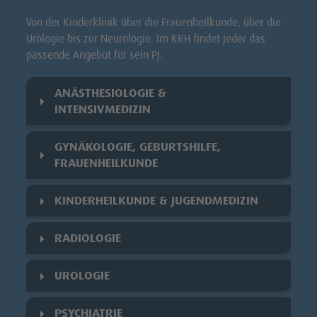
Von der Kinderklinik über die Frauenheilkunde, über die
Urologie bis zur Neurologie. Im KRH findet jeder das
passende Angebot für sein PJ.
ANÄSTHESIOLOGIE &
INTENSIVMEDIZIN
GYNÄKOLOGIE, GEBURTSHILFE,
FRAUENHEILKUNDE
KINDERHEILKUNDE & JUGENDMEDIZIN
RADIOLOGIE
UROLOGIE
PSYCHIATRIE