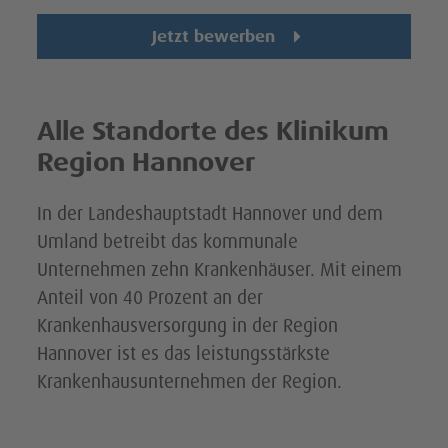
Jetzt bewerben
Alle Standorte des Klinikum
Region Hannover
In der Landeshauptstadt Hannover und dem
Umland betreibt das kommunale
Unternehmen zehn Krankenhäuser. Mit einem
Anteil von 40 Prozent an der
Krankenhausversorgung in der Region
Hannover ist es das leistungsstärkste
Krankenhausunternehmen der Region.