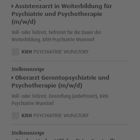
Assistenzarzt in Weiterbildung für
Psychiatrie und Psychotherapie
(m/w/d)
Voll- oder Teilzeit, befristet für die Dauer der
Weiterbildung, KRH Psychiatrie Wunstorf
STANDORT:
KRH
PSYCHIATRIE WUNSTORF
Stellenanzeige
Oberarzt Gerontopsychiatrie und
Psychotherapie (m/w/d)
Voll- oder Teilzeit, Einstellung (unbefristet), KRH
Psychiatrie Wunstorf
STANDORT:
KRH
PSYCHIATRIE WUNSTORF
Stellenanzeige